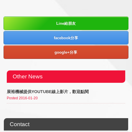
Line給朋友
facebook分享
google+分享
Other News
展裕機械提供YOUTUBE線上影片，歡迎點閱
Posted 2016-01-20
Contact