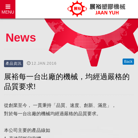
MENU
News
Back
12.JAN.2016
產品資訊
展裕每一台出廠的機械，均經過嚴格的
品質要求!
從創業至今， 一貫秉持「品質、速度、創新、滿意」，
對於每一台出廠的機械均經過嚴格的品質要求。
本公司主要的產品線如